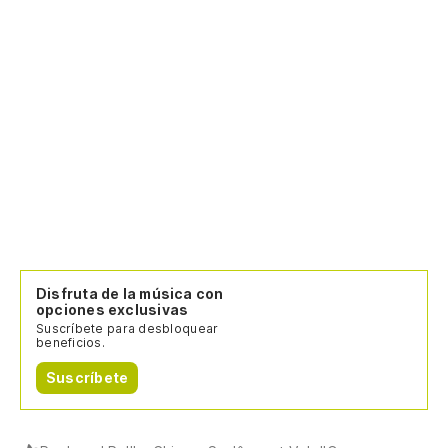
Disfruta de la música con
opciones exclusivas
Suscríbete para desbloquear
beneficios.
Suscríbete