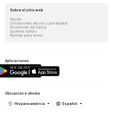
Sobre el sitio web
Ayuda
Condiciones de uso y privacidad
Protección de Datos
Quiénes somos
Normas para envío
Aplicaciones
Ubicación e idioma
Hispanoamérica
Español