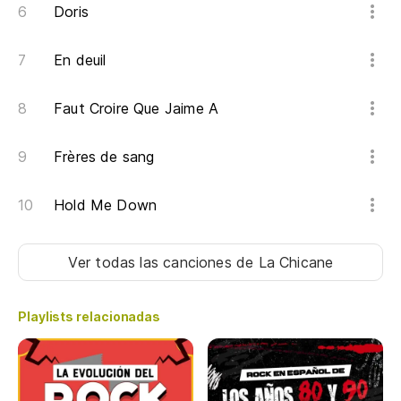
Doris
En deuil
Faut Croire Que Jaime A
Frères de sang
Hold Me Down
Ver todas las canciones
de La Chicane
Playlists relacionadas