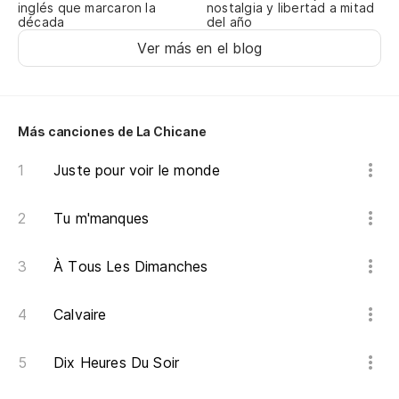
nostalgia y libertad a mitad
inglés que marcaron la
del año
década
Ver más en el blog
Más canciones de La Chicane
Juste pour voir le monde
Tu m'manques
À Tous Les Dimanches
Calvaire
Dix Heures Du Soir