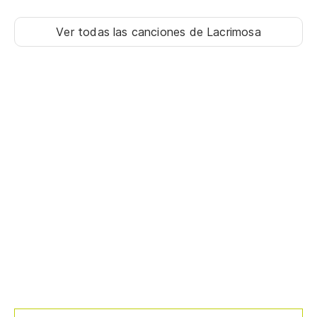
Ver todas las canciones
de Lacrimosa