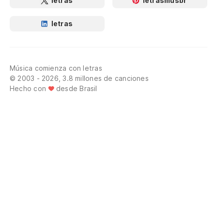
letras
letrasmusbr
letras
Música comienza con letras
© 2003 - 2026, 3.8 millones de canciones
Hecho con
desde Brasil