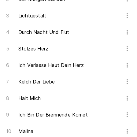
Lichtgestalt
Durch Nacht Und Flut
Stolzes Herz
Ich Verlasse Heut Dein Herz
Kelch Der Liebe
Halt Mich
Ich Bin Der Brennende Komet
Malina