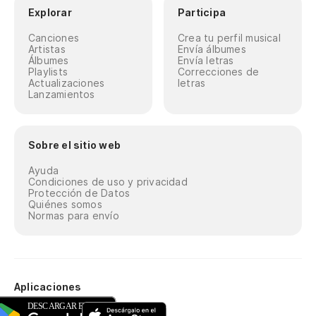
Explorar
Participa
Canciones
Crea tu perfil musical
Artistas
Envía álbumes
Álbumes
Envía letras
Playlists
Correcciones de
Actualizaciones
letras
Lanzamientos
Sobre el sitio web
Ayuda
Condiciones de uso y privacidad
Protección de Datos
Quiénes somos
Normas para envío
Aplicaciones