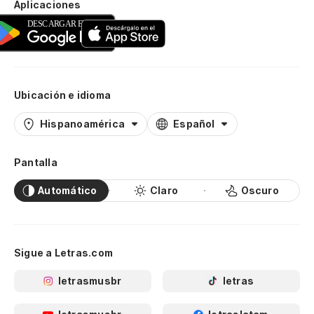
Aplicaciones
Ubicación e idioma
Hispanoamérica
Español
Pantalla
Automático
Claro
Oscuro
Sigue a Letras.com
letrasmusbr
letras