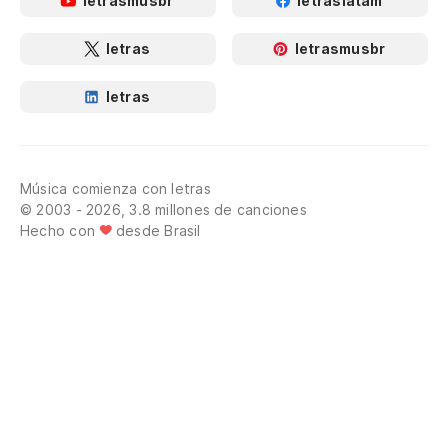
letrasmusbr
letraslatam
letras
letrasmusbr
letras
Música comienza con letras
© 2003 - 2026, 3.8 millones de canciones
Hecho con
desde Brasil