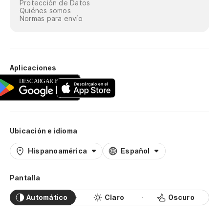
Protección de Datos
Quiénes somos
Normas para envío
Aplicaciones
Ubicación e idioma
Hispanoamérica
Español
Pantalla
Automático
Claro
Oscuro