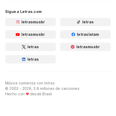
Sigue a Letras.com
letrasmusbr
letras
letrasmusbr
letraslatam
letras
letrasmusbr
letras
Música comienza con letras
© 2003 - 2026, 3.8 millones de canciones
Hecho con
desde Brasil