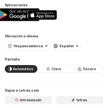
Aplicaciones
Ubicación e idioma
Hispanoamérica
Español
Pantalla
Automático
Claro
Oscuro
Sigue a Letras.com
letrasmusbr
letras