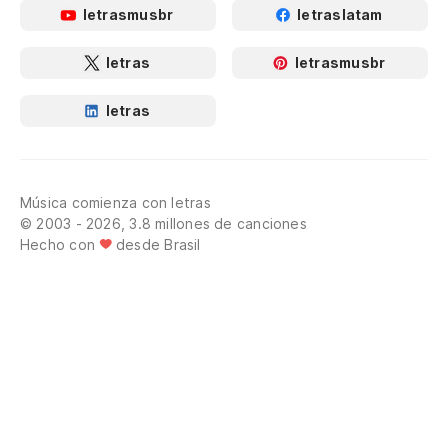
letrasmusbr
letraslatam
letras
letrasmusbr
letras
Música comienza con letras
© 2003 - 2026, 3.8 millones de canciones
Hecho con
desde Brasil