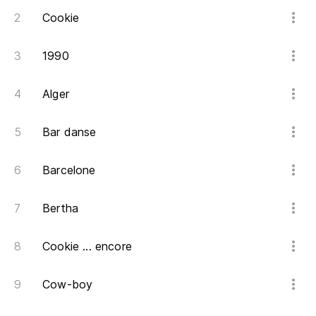
Cookie
1990
Alger
Bar danse
Barcelone
Bertha
Cookie ... encore
Cow-boy