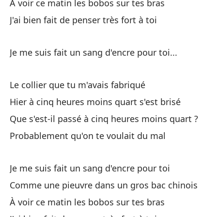
À voir ce matin les bobos sur tes bras
J'ai bien fait de penser très fort à toi
Je me suis fait un sang d'encre pour toi...
Le collier que tu m'avais fabriqué
Hier à cinq heures moins quart s'est brisé
Que s'est-il passé à cinq heures moins quart ?
Probablement qu'on te voulait du mal
Je me suis fait un sang d'encre pour toi
Comme une pieuvre dans un gros bac chinois
À voir ce matin les bobos sur tes bras