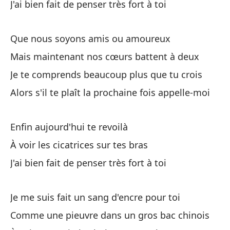
J'ai bien fait de penser très fort à toi
ma
pe
Que nous soyons amis ou amoureux
Mais maintenant nos cœurs battent à deux
Je te comprends beaucoup plus que tu crois
Alors s'il te plaît la prochaine fois appelle-moi
Enfin aujourd'hui te revoilà
À voir les cicatrices sur tes bras
J'ai bien fait de penser très fort à toi
Je me suis fait un sang d'encre pour toi
Comme une pieuvre dans un gros bac chinois