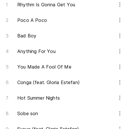
Rhythm Is Gonna Get You
Poco A Poco
Bad Boy
Anything For You
You Made A Fool Of Me
Conga (feat. Gloria Estefan)
Hot Summer Nights
Sobe son