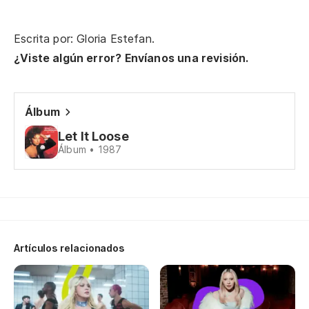
Escrita por: Gloria Estefan.
¿Viste algún error? Envíanos una revisión.
Álbum
Let It Loose
Álbum • 1987
Artículos relacionados