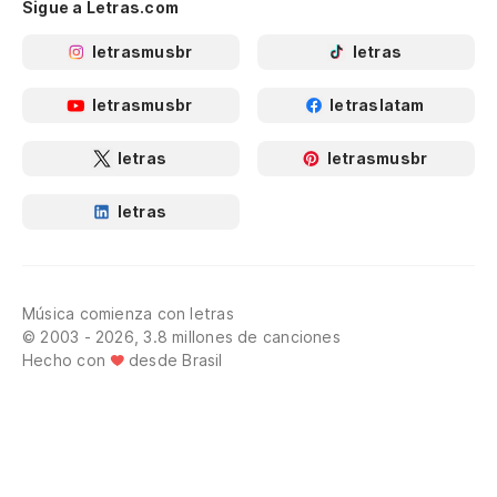
Sigue a Letras.com
letrasmusbr
letras
letrasmusbr
letraslatam
letras
letrasmusbr
letras
Música comienza con letras
© 2003 - 2026, 3.8 millones de canciones
Hecho con
desde Brasil