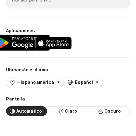
Aplicaciones
Ubicación e idioma
Hispanoamérica
Español
Pantalla
Automático
Claro
Oscuro