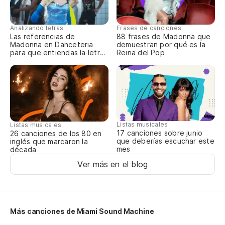
Analizando letras
Frases de canciones
Las referencias de
88 frases de Madonna que
Madonna en Danceteria
demuestran por qué es la
para que entiendas la letra
Reina del Pop
completa
Listas musicales
Listas musicales
17 canciones sobre junio
26 canciones de los 80 en
que deberías escuchar este
inglés que marcaron la
mes
década
Ver más en el blog
Más canciones de Miami Sound Machine