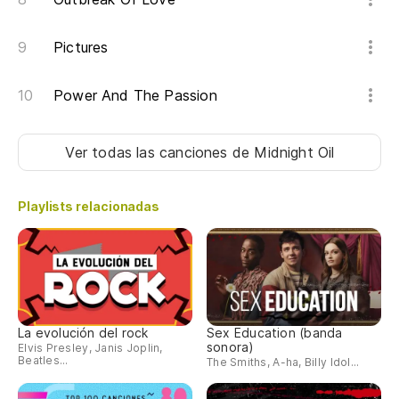
Pictures
Power And The Passion
Ver todas las canciones
de Midnight Oil
Playlists relacionadas
La evolución del rock
Sex Education (banda
sonora)
Elvis Presley, Janis Joplin,
Beatles...
The Smiths, A-ha, Billy Idol...