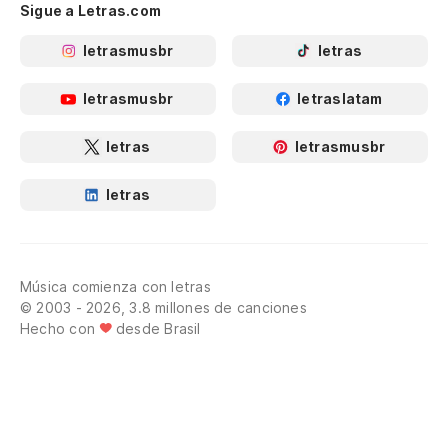
Sigue a Letras.com
letrasmusbr
letras
letrasmusbr
letraslatam
letras
letrasmusbr
letras
Música comienza con letras
© 2003 - 2026, 3.8 millones de canciones
Hecho con
desde Brasil