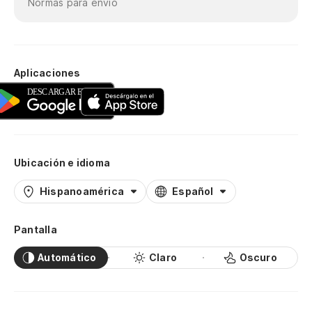
Normas para envío
Aplicaciones
Ubicación e idioma
Hispanoamérica
Español
Pantalla
Automático
Claro
Oscuro