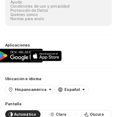
Ayuda
Condiciones de uso y privacidad
Protección de Datos
Quiénes somos
Normas para envío
Aplicaciones
Ubicación e idioma
Hispanoamérica
Español
Pantalla
Automático
Claro
Oscuro