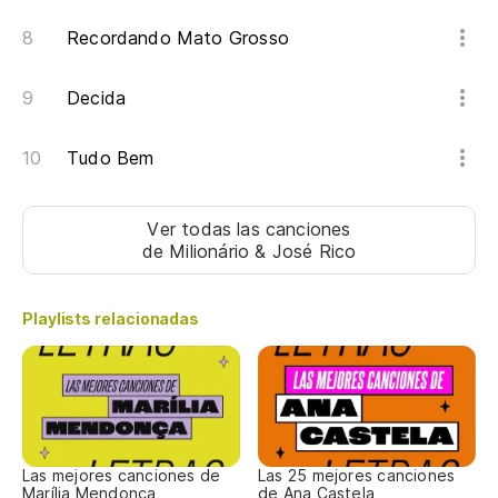
Recordando Mato Grosso
Decida
Tudo Bem
Ver todas las canciones
de Milionário & José Rico
Playlists relacionadas
Las mejores canciones de
Las 25 mejores canciones
Marília Mendonça
de Ana Castela