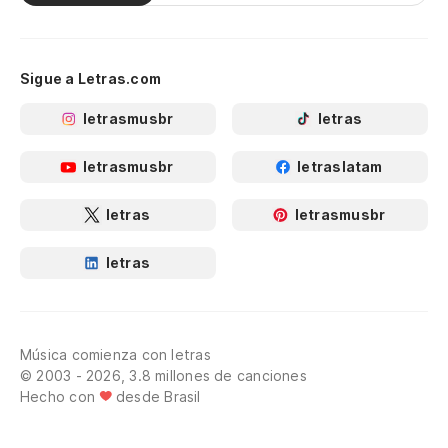
Sigue a Letras.com
letrasmusbr
letras
letrasmusbr
letraslatam
letras
letrasmusbr
letras
Música comienza con letras
© 2003 - 2026, 3.8 millones de canciones
Hecho con
desde Brasil