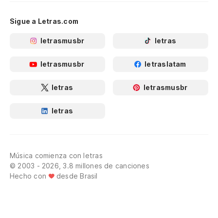
Sigue a Letras.com
letrasmusbr
letras
letrasmusbr
letraslatam
letras
letrasmusbr
letras
Música comienza con letras
© 2003 - 2026, 3.8 millones de canciones
Hecho con
desde Brasil