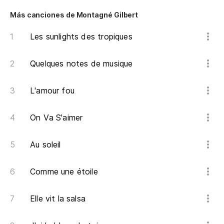
Más canciones de Montagné Gilbert
Les sunlights des tropiques
Quelques notes de musique
L'amour fou
On Va S'aimer
Au soleil
Comme une étoile
Elle vit la salsa