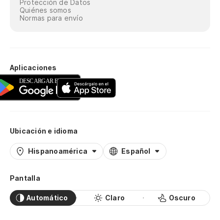
Protección de Datos
Quiénes somos
Normas para envío
Aplicaciones
Ubicación e idioma
Hispanoamérica
Español
Pantalla
Automático
Claro
Oscuro