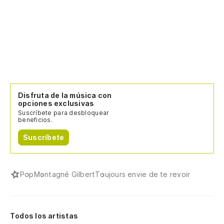
Disfruta de la música con
opciones exclusivas
Suscríbete para desbloquear
beneficios.
Suscríbete
Pop
Montagné Gilbert
Toujours envie de te revoir
Todos los artistas