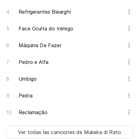
Refrigerantes Bleargh!
Face Oculta do Inimigo
Máquina De Fazer
Pedro e Alfa
Umbigo
Pedra
Reclamação
Ver todas las canciones
de Mukeka di Rato