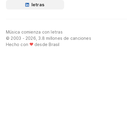
letras
Música comienza con letras
© 2003 - 2026, 3.8 millones de canciones
Hecho con
desde Brasil