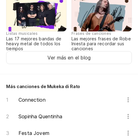
Listas musicales
Frases de canciones
Las 17 mejores bandas de
Las mejores frases de Robe
heavy metal de todos los
Iniesta para recordar sus
tiempos
canciones
Ver más en el blog
Más canciones de Mukeka di Rato
Connection
Sopinha Quentinha
Festa Jovem