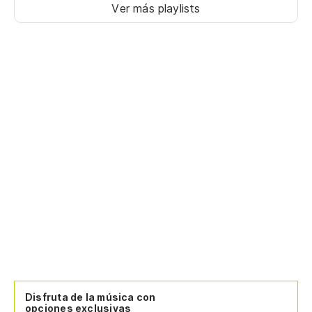
Ver más playlists
Disfruta de la música con
opciones exclusivas