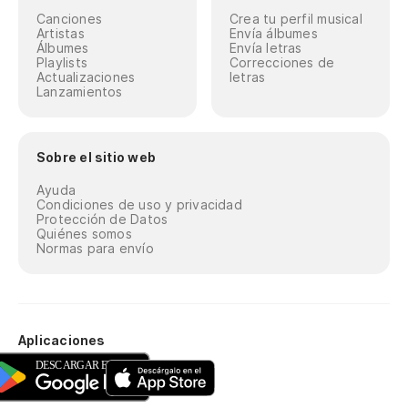
Canciones
Crea tu perfil musical
Artistas
Envía álbumes
Álbumes
Envía letras
Playlists
Correcciones de
Actualizaciones
letras
Lanzamientos
Sobre el sitio web
Ayuda
Condiciones de uso y privacidad
Protección de Datos
Quiénes somos
Normas para envío
Aplicaciones