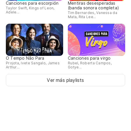
Canciones para escorpión
Mentiras desesperadas
(banda sonora completa)
Taylor Swift, Kings of Leon,
Adele...
Tim Bernardes, Vanessa da
Mata, Rita Lee...
O Tempo Não Para
Canciones para virgo
Projota, Ivete Sangalo, James
Rubel, Roberta Campos,
Arthur...
Gotye...
Ver más playlists