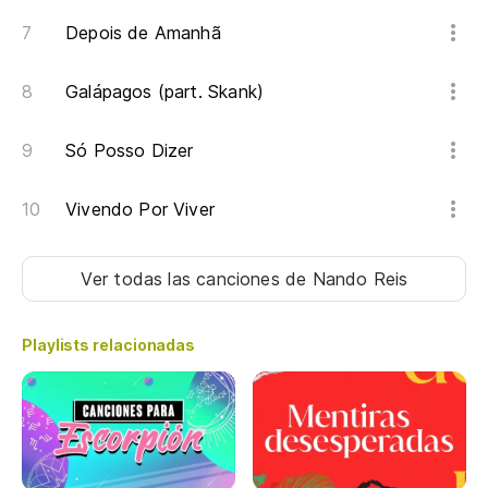
Depois de Amanhã
Galápagos (part. Skank)
Só Posso Dizer
Vivendo Por Viver
Ver todas las canciones
de Nando Reis
Playlists relacionadas