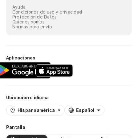
Ayuda
Condiciones de uso y privacidad
Protección de Datos
Quiénes somos
Normas para envío
Aplicaciones
Ubicación e idioma
Hispanoamérica
Español
Pantalla