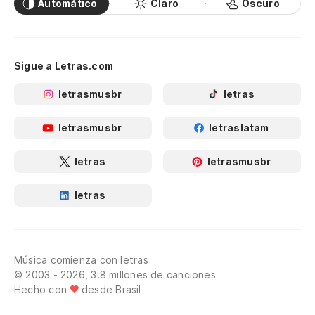
Automático
Claro
Oscuro
Sigue a Letras.com
letrasmusbr
letras
letrasmusbr
letraslatam
letras
letrasmusbr
letras
Música comienza con letras
© 2003 - 2026, 3.8 millones de canciones
Hecho con
desde Brasil