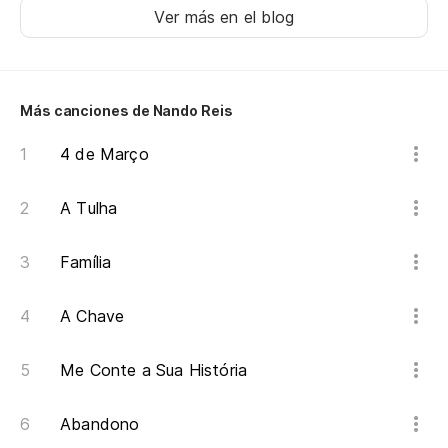
Ver más en el blog
Más canciones de Nando Reis
4 de Março
A Tulha
Família
A Chave
Me Conte a Sua História
Abandono