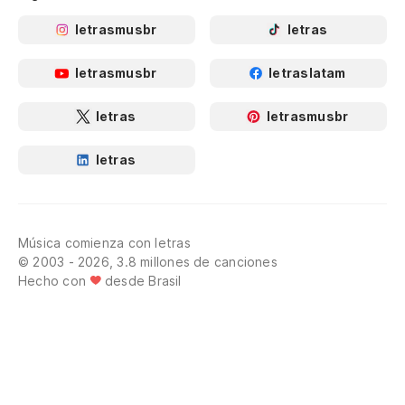
letrasmusbr
letras
letrasmusbr
letraslatam
letras
letrasmusbr
letras
Música comienza con letras
© 2003 - 2026, 3.8 millones de canciones
Hecho con
desde Brasil