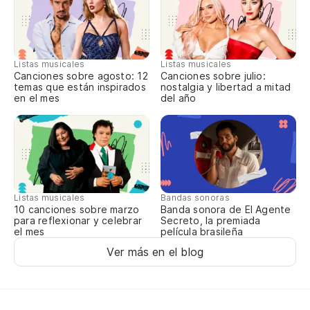
Listas musicales
Listas musicales
Canciones sobre agosto: 12
Canciones sobre julio:
temas que están inspirados
nostalgia y libertad a mitad
en el mes
del año
Listas musicales
Bandas sonoras
10 canciones sobre marzo
Banda sonora de El Agente
para reflexionar y celebrar
Secreto, la premiada
el mes
película brasileña
Ver más en el blog