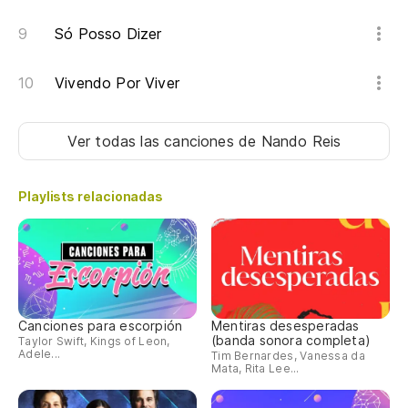
Só Posso Dizer
Vivendo Por Viver
Ver todas las canciones
de Nando Reis
Playlists relacionadas
Canciones para escorpión
Mentiras desesperadas
(banda sonora completa)
Taylor Swift, Kings of Leon,
Adele...
Tim Bernardes, Vanessa da
Mata, Rita Lee...