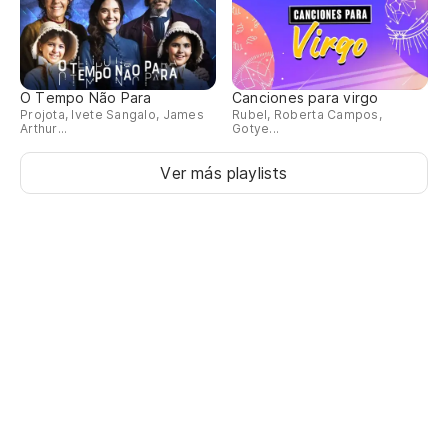
O Tempo Não Para
Canciones para virgo
Projota, Ivete Sangalo, James
Rubel, Roberta Campos,
Arthur...
Gotye...
Ver más playlists