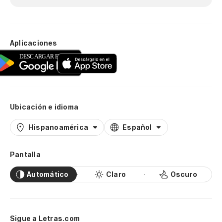
Aplicaciones
Ubicación e idioma
Hispanoamérica
Español
Pantalla
Automático
Claro
Oscuro
Sigue a Letras.com