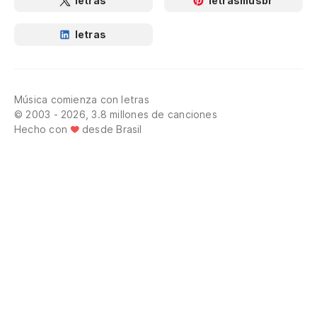
letras
letrasmusbr
letras
Música comienza con letras
© 2003 - 2026, 3.8 millones de canciones
Hecho con
desde Brasil