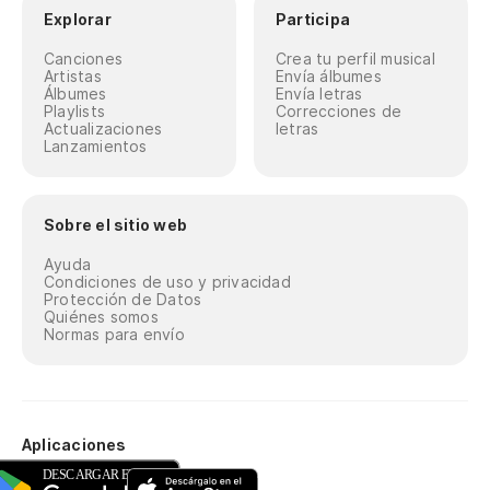
Explorar
Participa
Canciones
Crea tu perfil musical
Artistas
Envía álbumes
Álbumes
Envía letras
Playlists
Correcciones de
Actualizaciones
letras
Lanzamientos
Sobre el sitio web
Ayuda
Condiciones de uso y privacidad
Protección de Datos
Quiénes somos
Normas para envío
Aplicaciones