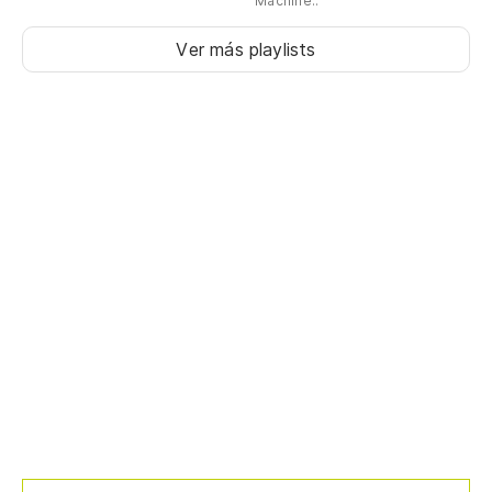
Machine..
Ver más playlists