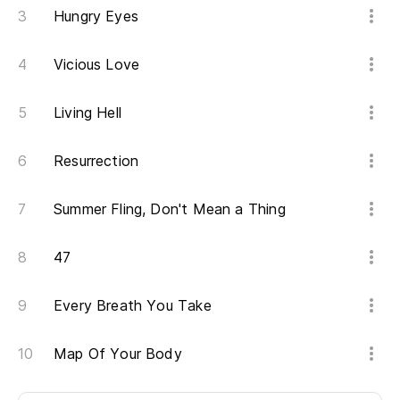
Hungry Eyes
Vicious Love
Living Hell
Resurrection
Summer Fling, Don't Mean a Thing
47
Every Breath You Take
Map Of Your Body