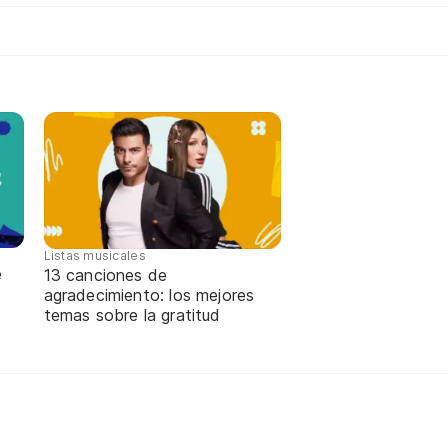
Listas musicales
e
13 canciones de
agradecimiento: los mejores
temas sobre la gratitud