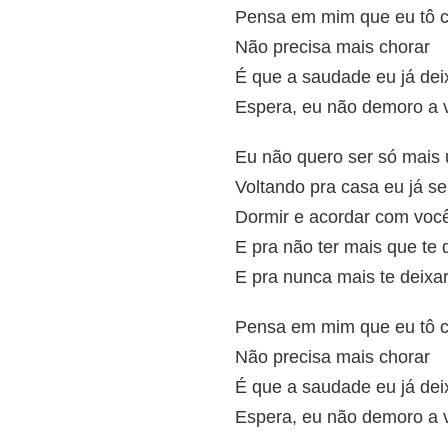
Pensa em mim que eu tô 
Não precisa mais chorar
É que a saudade eu já deix
Espera, eu não demoro a v
Eu não quero ser só mais 
Voltando pra casa eu já se
Dormir e acordar com você
E pra não ter mais que te 
E pra nunca mais te deixa
Pensa em mim que eu tô 
Não precisa mais chorar
É que a saudade eu já deix
Espera, eu não demoro a v