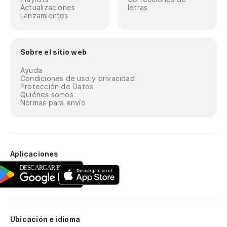
Actualizaciones
letras
Lanzamientos
Sobre el sitio web
Ayuda
Condiciones de uso y privacidad
Protección de Datos
Quiénes somos
Normas para envío
Aplicaciones
Ubicación e idioma