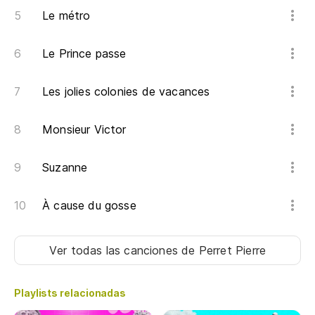
Le métro
Le Prince passe
Les jolies colonies de vacances
Monsieur Victor
Suzanne
À cause du gosse
Ver todas las canciones
de Perret Pierre
Playlists relacionadas