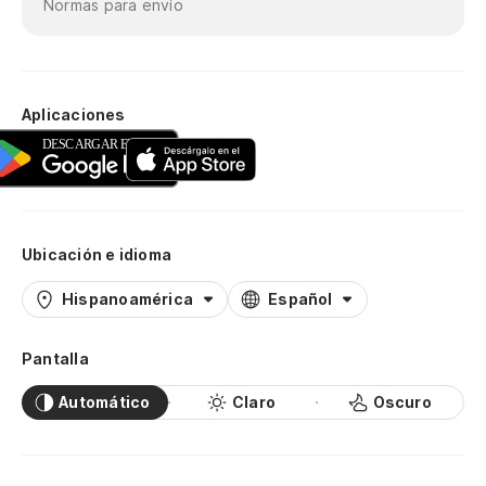
Normas para envío
Aplicaciones
Ubicación e idioma
Hispanoamérica
Español
Pantalla
Automático
Claro
Oscuro