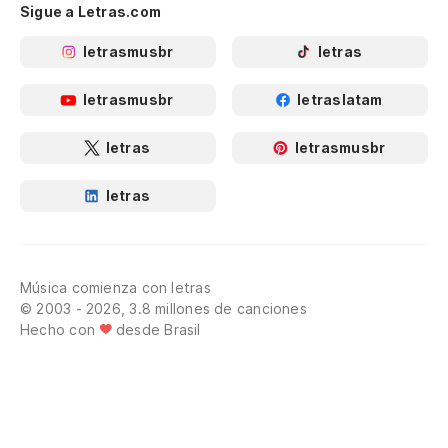
Sigue a Letras.com
letrasmusbr
letras
letrasmusbr
letraslatam
letras
letrasmusbr
letras
Música comienza con letras
© 2003 - 2026, 3.8 millones de canciones
Hecho con
desde Brasil