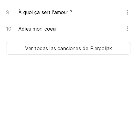
À quoi ça sert l'amour ?
Adieu mon coeur
Ver todas las canciones
de Pierpoljak