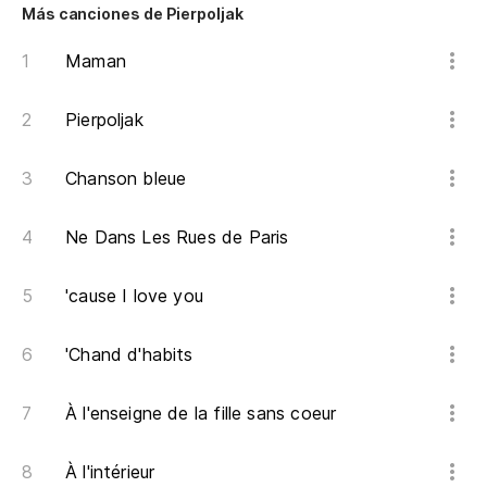
Más canciones de Pierpoljak
Maman
Pierpoljak
Chanson bleue
Ne Dans Les Rues de Paris
'cause I love you
'Chand d'habits
À l'enseigne de la fille sans coeur
À l'intérieur