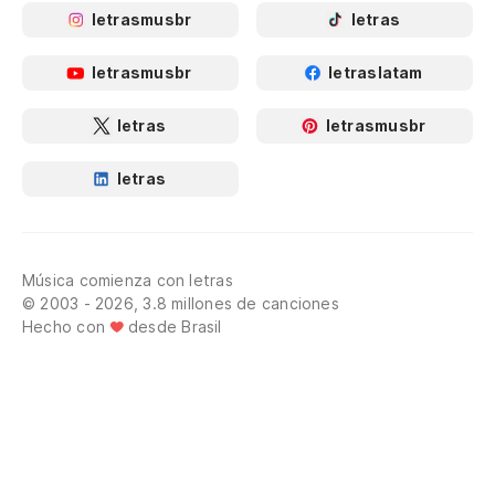
letrasmusbr
letras
letrasmusbr
letraslatam
letras
letrasmusbr
letras
Música comienza con letras
© 2003 - 2026, 3.8 millones de canciones
Hecho con
desde Brasil