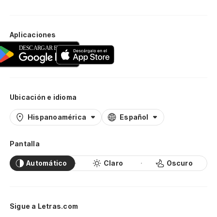
Aplicaciones
Ubicación e idioma
Hispanoamérica
Español
Pantalla
Automático
Claro
Oscuro
Sigue a Letras.com