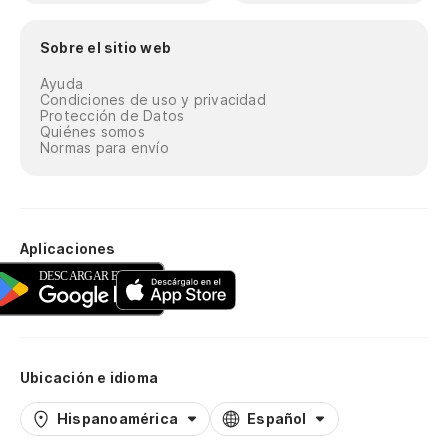
Sobre el sitio web
Ayuda
Condiciones de uso y privacidad
Protección de Datos
Quiénes somos
Normas para envío
Aplicaciones
Ubicación e idioma
Hispanoamérica
Español