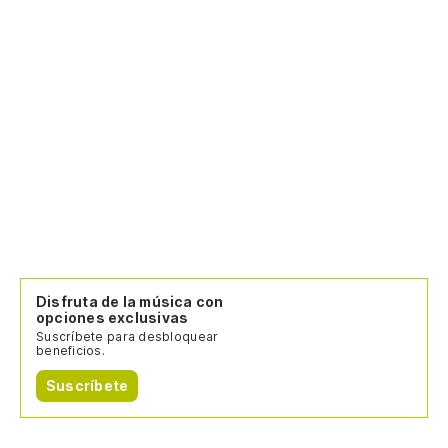
Disfruta de la música con
opciones exclusivas
Suscríbete para desbloquear
beneficios.
Suscríbete