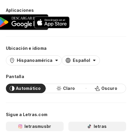
Aplicaciones
Ubicación e idioma
Hispanoamérica
Español
Pantalla
Automático
Claro
Oscuro
Sigue a Letras.com
letrasmusbr
letras