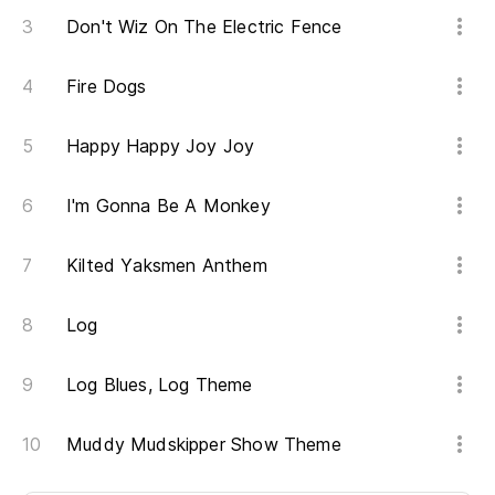
Don't Wiz On The Electric Fence
Fire Dogs
Happy Happy Joy Joy
I'm Gonna Be A Monkey
Kilted Yaksmen Anthem
Log
Log Blues, Log Theme
Muddy Mudskipper Show Theme