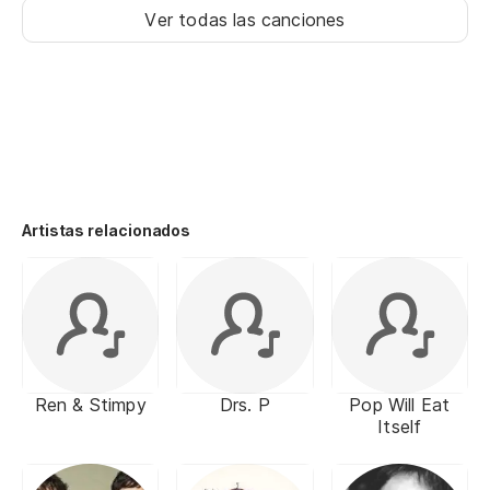
Ver todas las canciones
Artistas relacionados
Ren & Stimpy
Drs. P
Pop Will Eat
Itself