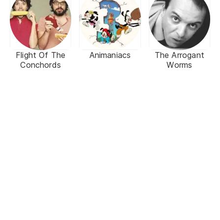
Flight Of The
Animaniacs
The Arrogant
Conchords
Worms