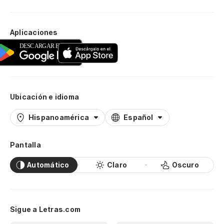
Aplicaciones
Ubicación e idioma
Hispanoamérica
Español
Pantalla
Automático
Claro
Oscuro
Sigue a Letras.com