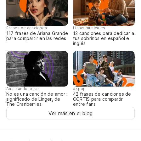
Frases de canciones
Listas musicales
117 frases de Ariana Grande
12 canciones para dedicar a
para compartir en las redes
tus sobrinos en español e
inglés
Analizando letras
#kpop
No es una canción de amor:
42 frases de canciones de
significado de Linger, de
CORTIS para compartir
The Cranberries
entre fans
Ver más en el blog