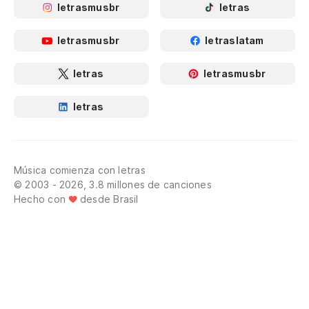
letrasmusbr
letras
letrasmusbr
letraslatam
letras
letrasmusbr
letras
Música comienza con letras
© 2003 - 2026, 3.8 millones de canciones
Hecho con
desde Brasil