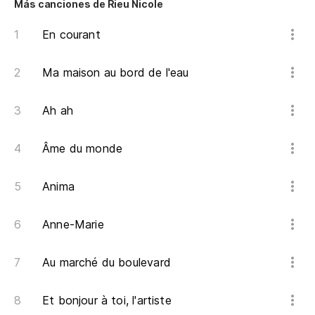
Más canciones de Rieu Nicole
En courant
Ma maison au bord de l'eau
Ah ah
Âme du monde
Anima
Anne-Marie
Au marché du boulevard
Et bonjour à toi, l'artiste