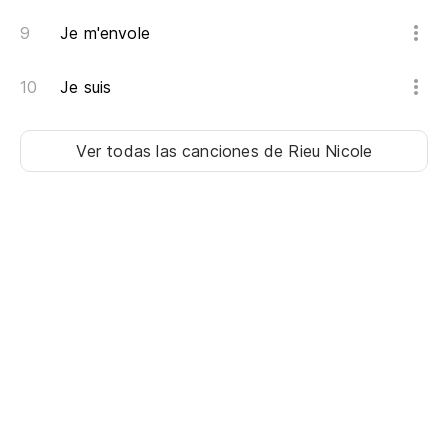
Je m'envole
Je suis
Ver todas las canciones
de Rieu Nicole