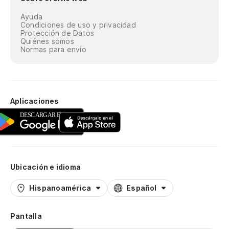
Ayuda
Condiciones de uso y privacidad
Protección de Datos
Quiénes somos
Normas para envío
Aplicaciones
Ubicación e idioma
Hispanoamérica
Español
Pantalla