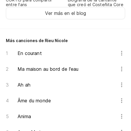
entre fans
que creó el Costeñita Core
Ver más en el blog
Más canciones de Rieu Nicole
En courant
Ma maison au bord de l'eau
Ah ah
Âme du monde
Anima