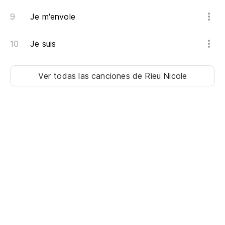
Je m'envole
Je suis
Ver todas las canciones
de Rieu Nicole