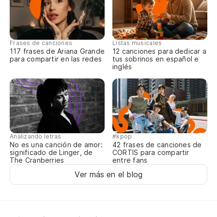
Frases de canciones
Listas musicales
117 frases de Ariana Grande
12 canciones para dedicar a
para compartir en las redes
tus sobrinos en español e
inglés
Analizando letras
#kpop
No es una canción de amor:
42 frases de canciones de
significado de Linger, de
CORTIS para compartir
The Cranberries
entre fans
Ver más en el blog