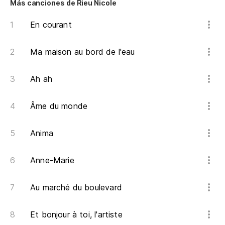
Más canciones de Rieu Nicole
En courant
Ma maison au bord de l'eau
Ah ah
Âme du monde
Anima
Anne-Marie
Au marché du boulevard
Et bonjour à toi, l'artiste