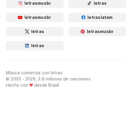
letrasmusbr
letras
letrasmusbr
letraslatam
letras
letrasmusbr
letras
Música comienza con letras
© 2003 - 2026, 3.8 millones de canciones
Hecho con
desde Brasil