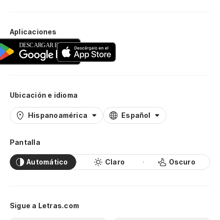
Aplicaciones
Ubicación e idioma
Hispanoamérica
Español
Pantalla
Automático
Claro
Oscuro
Sigue a Letras.com