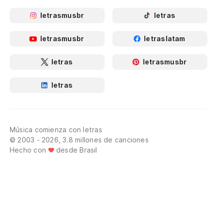
letrasmusbr
letras
letrasmusbr
letraslatam
letras
letrasmusbr
letras
Música comienza con letras
© 2003 - 2026, 3.8 millones de canciones
Hecho con
desde Brasil