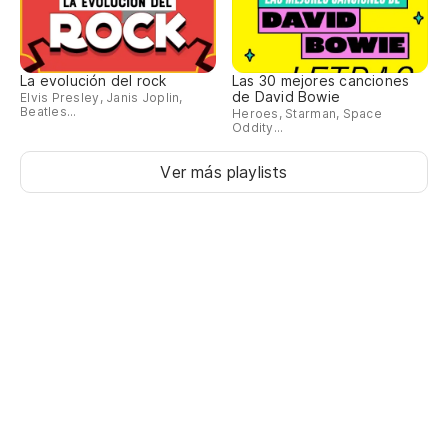
La evolución del rock
Las 30 mejores canciones
de David Bowie
Elvis Presley, Janis Joplin,
Beatles...
Heroes, Starman, Space
Oddity...
Ver más playlists