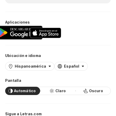
Aplicaciones
Ubicación e idioma
Hispanoamérica
Español
Pantalla
Automático
Claro
Oscuro
Sigue a Letras.com