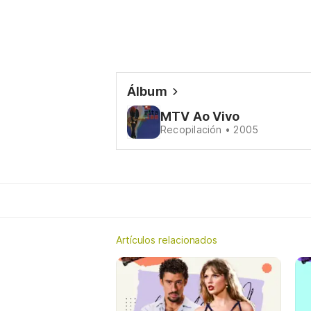
Álbum
MTV Ao Vivo
Recopilación • 2005
Artículos relacionados