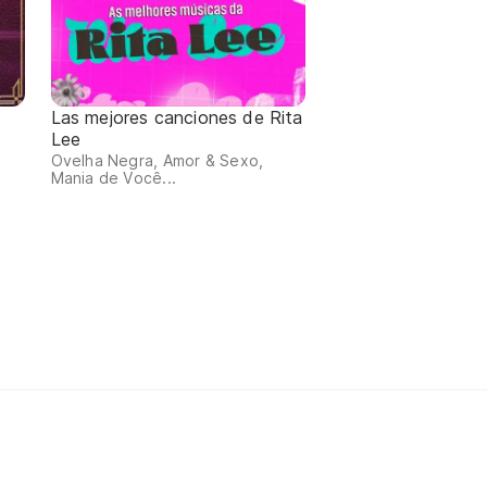
Las mejores canciones de Rita
Lee
Ovelha Negra, Amor & Sexo,
Mania de Você...