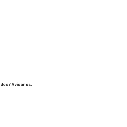
ados? Avísanos.