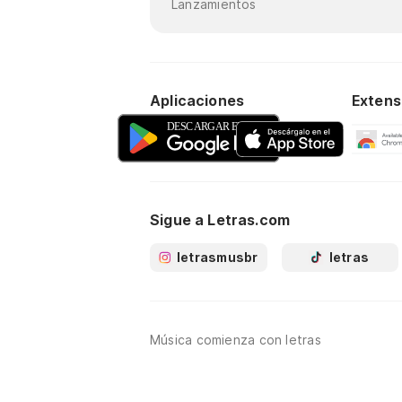
Lanzamientos
Aplicaciones
Extens
Sigue a Letras.com
letrasmusbr
letras
Música comienza con letras