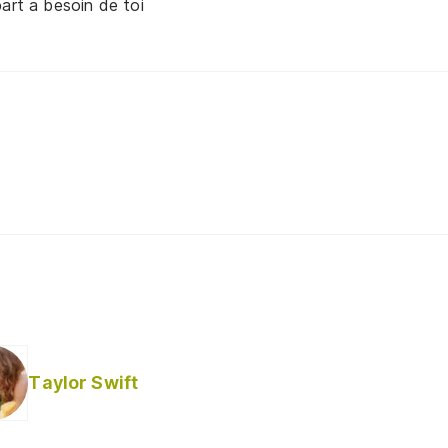
art a besoin de toi
Taylor Swift