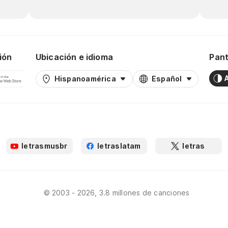
ión
Ubicación e idioma
Pant
Hispanoamérica
Español
letrasmusbr
letraslatam
letras
© 2003 - 2026, 3.8 millones de canciones