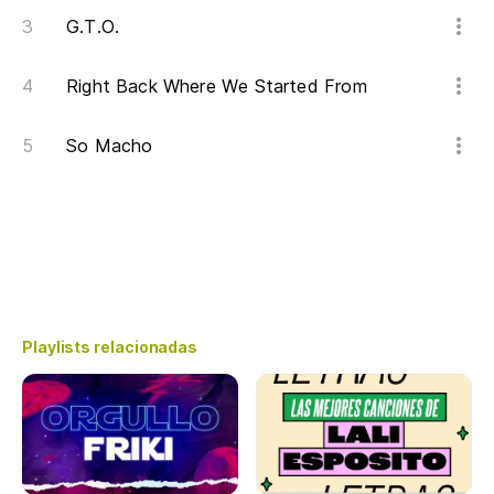
G.T.O.
Right Back Where We Started From
So Macho
Playlists relacionadas