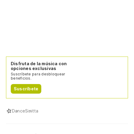
Disfruta de la música con
opciones exclusivas
Suscríbete para desbloquear
beneficios.
Suscríbete
Dance
Sinitta