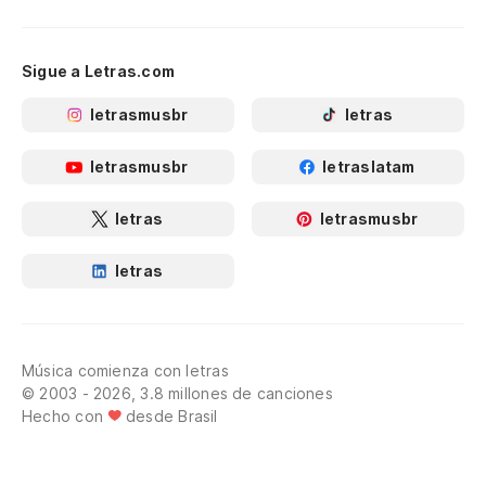
Sigue a Letras.com
letrasmusbr
letras
letrasmusbr
letraslatam
letras
letrasmusbr
letras
Música comienza con letras
© 2003 - 2026, 3.8 millones de canciones
Hecho con
desde Brasil