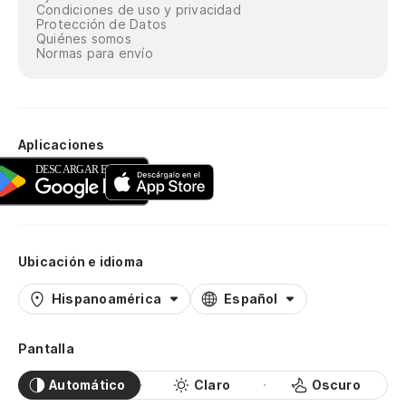
Condiciones de uso y privacidad
Protección de Datos
Quiénes somos
Normas para envío
Aplicaciones
Ubicación e idioma
Hispanoamérica
Español
Pantalla
Automático
Claro
Oscuro