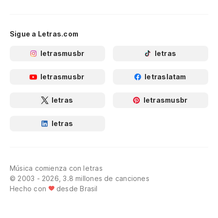
Sigue a Letras.com
letrasmusbr
letras
letrasmusbr
letraslatam
letras
letrasmusbr
letras
Música comienza con letras
© 2003 - 2026, 3.8 millones de canciones
Hecho con
desde Brasil