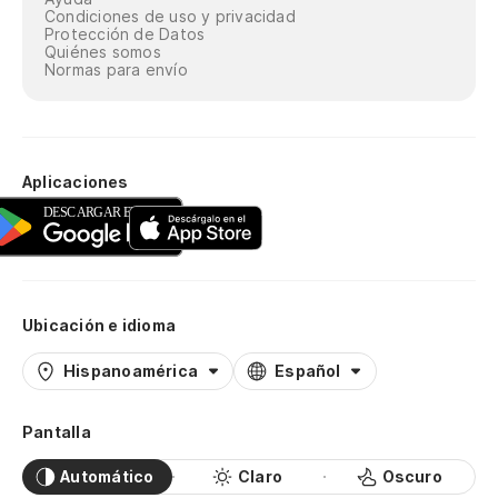
Condiciones de uso y privacidad
Protección de Datos
Quiénes somos
Normas para envío
Aplicaciones
Ubicación e idioma
Hispanoamérica
Español
Pantalla
Automático
Claro
Oscuro