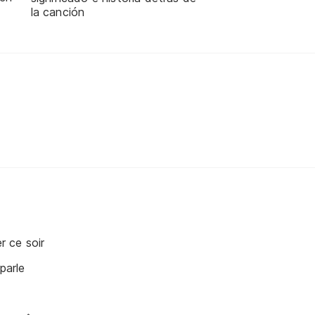
la canción
 ce soir
 parle