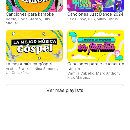
Canciones para karaoke
Canciones Just Dance 2024
Adele, Soda Stereo, Luis
Bad Bunny, BTS, Miley Cyrus...
Miguel...
La mejor música góspel
Canciones para escuchar en
familia
Aretha Franklin, Nina Simone,
Un Corazón...
Camila Cabello, Marc Anthony,
Rick Martin...
Ver más playlists