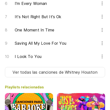
I'm Every Woman
It's Not Right But It's Ok
One Moment In Time
Saving All My Love For You
I Look To You
Ver todas las canciones
de Whitney Houston
Playlists relacionadas