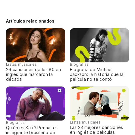
Artículos relacionados
Listas musicales
Biografías
26 canciones de los 80 en
Biografía de Michael
inglés que marcaron la
Jackson: la historia que la
década
película no te contó
Listas musicales
Biografías
Las 23 mejores canciones
Quién es Kauê Penna: el
en inglés de películas
integrante brasileño de