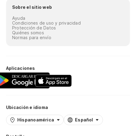
Sobre el sitio web
Ayuda
Condiciones de uso y privacidad
Protección de Datos
Quiénes somos
Normas para envío
Aplicaciones
Ubicación e idioma
Hispanoamérica
Español