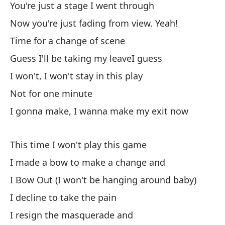
You're just a stage I went through
Now you're just fading from view. Yeah!
Time for a change of scene
Guess I'll be taking my leaveI guess
I won't, I won't stay in this play
Not for one minute
I gonna make, I wanna make my exit now
This time I won't play this game
I made a bow to make a change and
I Bow Out (I won't be hanging around baby)
I decline to take the pain
I resign the masquerade and