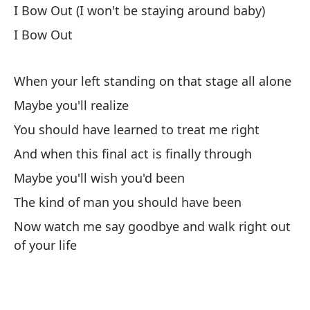
I Bow Out (I won't be staying around baby)
I Bow Out
When your left standing on that stage all alone
Maybe you'll realize
You should have learned to treat me right
And when this final act is finally through
Maybe you'll wish you'd been
The kind of man you should have been
Now watch me say goodbye and walk right out
of your life