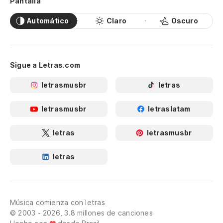
Pantalla
Automático
Claro
Oscuro
Sigue a Letras.com
letrasmusbr
letras
letrasmusbr
letraslatam
letras
letrasmusbr
letras
Música comienza con letras
© 2003 - 2026, 3.8 millones de canciones