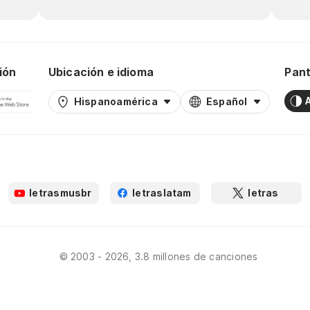
ión
Ubicación e idioma
Pant
Hispanoamérica
Español
letrasmusbr
letraslatam
letras
© 2003 - 2026, 3.8 millones de canciones