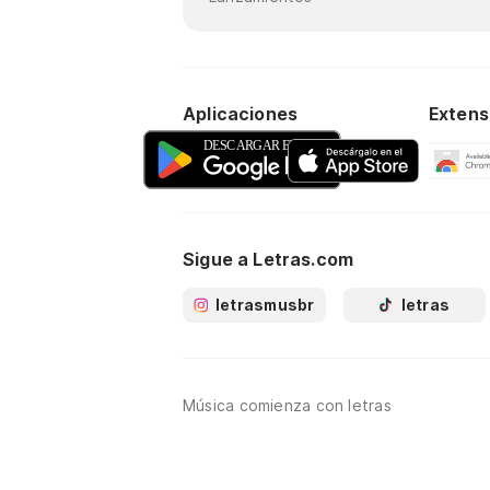
Aplicaciones
Extens
Sigue a Letras.com
letrasmusbr
letras
Música comienza con letras