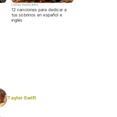
Listas musicales
12 canciones para dedicar a
tus sobrinos en español e
inglés
Taylor Swift