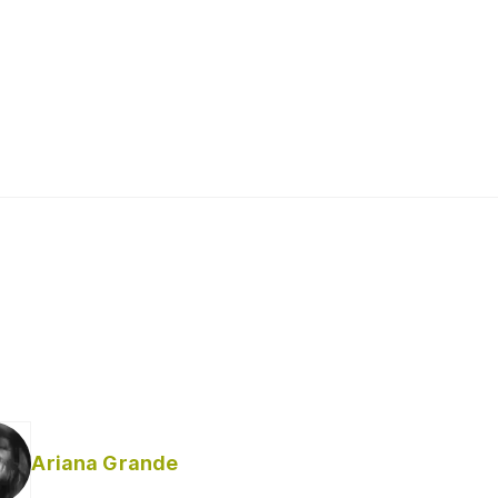
Ariana Grande