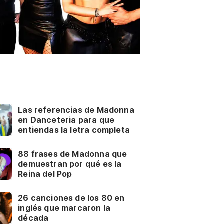
Las referencias de Madonna
en Danceteria para que
entiendas la letra completa
88 frases de Madonna que
demuestran por qué es la
Reina del Pop
26 canciones de los 80 en
inglés que marcaron la
década