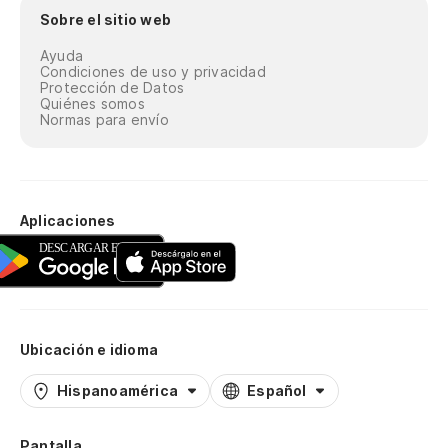
Sobre el sitio web
Ayuda
Condiciones de uso y privacidad
Protección de Datos
Quiénes somos
Normas para envío
Aplicaciones
Ubicación e idioma
Hispanoamérica
Español
Pantalla