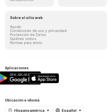
Sobre el sitio web
Ayuda
Condiciones de uso y privacidad
Protección de Datos
Quiénes somos
Normas para envío
Aplicaciones
Ubicación e idioma
Hispanoamérica
Español