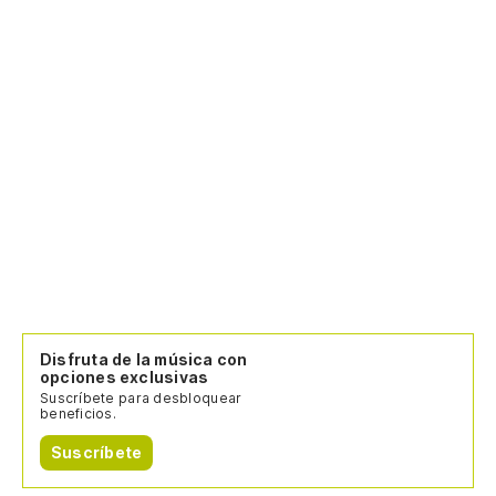
Disfruta de la música con
opciones exclusivas
Suscríbete para desbloquear
beneficios.
Suscríbete