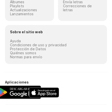
Álbumes
Envía letras
Playlists
Correcciones de
Actualizaciones
letras
Lanzamientos
Sobre el sitio web
Ayuda
Condiciones de uso y privacidad
Protección de Datos
Quiénes somos
Normas para envío
Aplicaciones