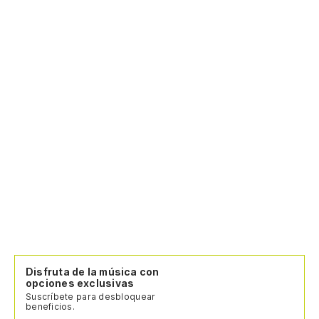
Disfruta de la música con
opciones exclusivas
Suscríbete para desbloquear
beneficios.