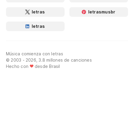
letras
letrasmusbr
letras
Música comienza con letras
© 2003 - 2026, 3.8 millones de canciones
Hecho con
desde Brasil