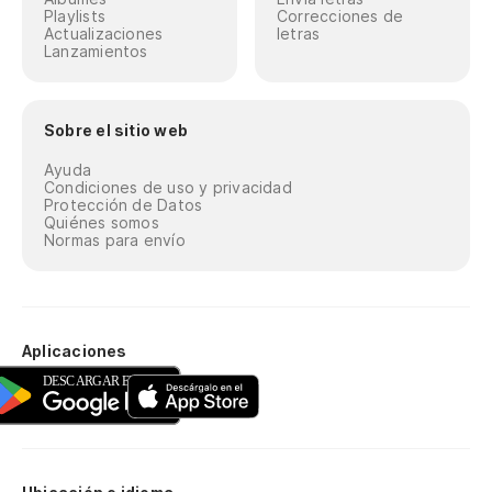
Playlists
Correcciones de
Actualizaciones
letras
Lanzamientos
Sobre el sitio web
Ayuda
Condiciones de uso y privacidad
Protección de Datos
Quiénes somos
Normas para envío
Aplicaciones