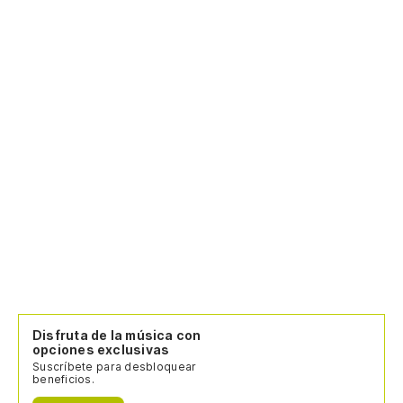
Disfruta de la música con
opciones exclusivas
Suscríbete para desbloquear
beneficios.