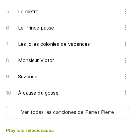
Le métro
Le Prince passe
Les jolies colonies de vacances
Monsieur Victor
Suzanne
À cause du gosse
Ver todas las canciones
de Perret Pierre
Playlists relacionadas