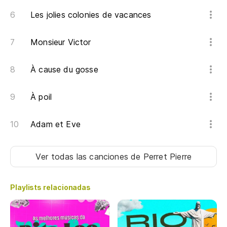
Les jolies colonies de vacances
Monsieur Victor
À cause du gosse
À poil
Adam et Eve
Ver todas las canciones
de Perret Pierre
Playlists relacionadas