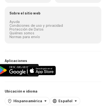
Sobre el sitio web
Ayuda
Condiciones de uso y privacidad
Protección de Datos
Quiénes somos
Normas para envío
Aplicaciones
Ubicación e idioma
Hispanoamérica
Español