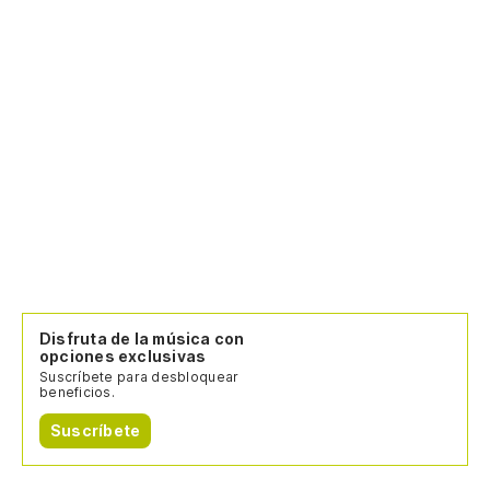
Disfruta de la música con
opciones exclusivas
Suscríbete para desbloquear
beneficios.
Suscríbete