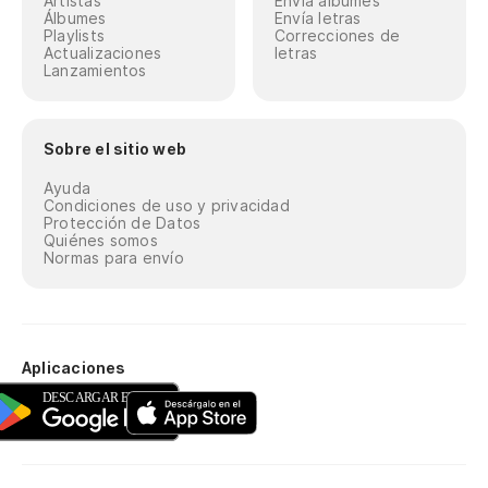
Artistas
Envía álbumes
Álbumes
Envía letras
Playlists
Correcciones de
Actualizaciones
letras
Lanzamientos
Sobre el sitio web
Ayuda
Condiciones de uso y privacidad
Protección de Datos
Quiénes somos
Normas para envío
Aplicaciones