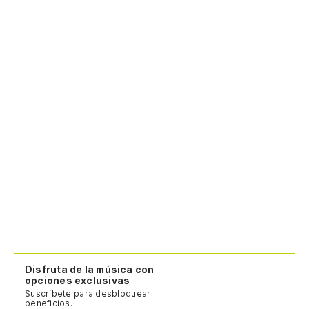
Disfruta de la música con
opciones exclusivas
Suscríbete para desbloquear
beneficios.