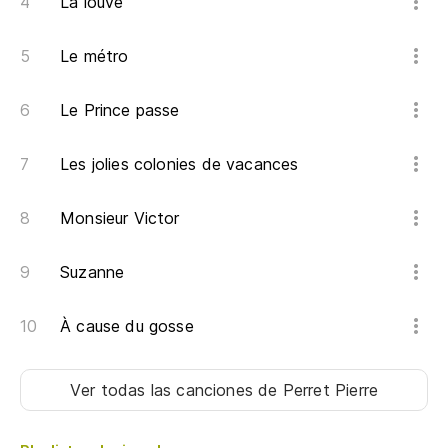
La louve
Le métro
Le Prince passe
Les jolies colonies de vacances
Monsieur Victor
Suzanne
À cause du gosse
Ver todas las canciones
de Perret Pierre