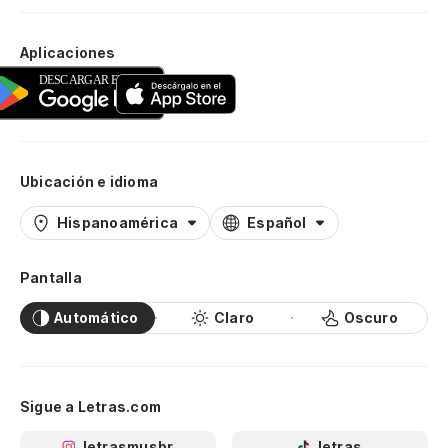
Aplicaciones
Ubicación e idioma
Hispanoamérica
Español
Pantalla
Automático
Claro
Oscuro
Sigue a Letras.com
letrasmusbr
letras