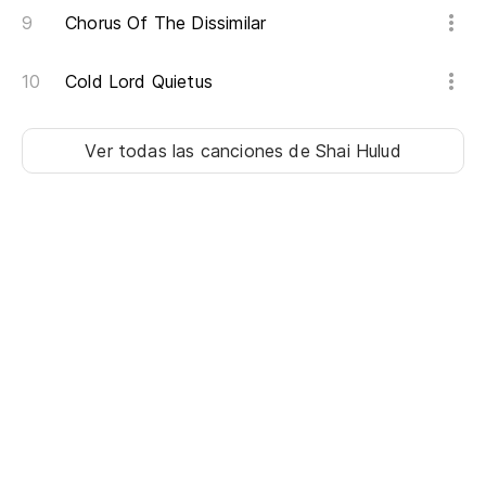
Chorus Of The Dissimilar
Cold Lord Quietus
Ver todas las canciones
de Shai Hulud