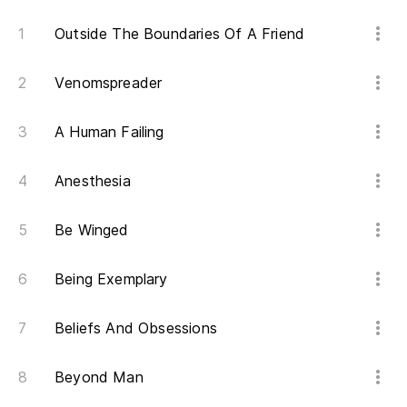
Outside The Boundaries Of A Friend
Venomspreader
A Human Failing
Anesthesia
Be Winged
Being Exemplary
Beliefs And Obsessions
Beyond Man