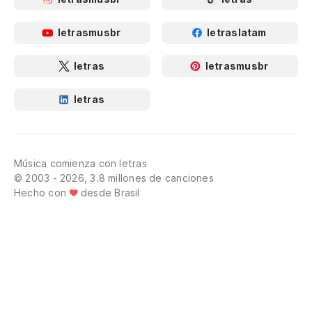
letrasmusbr
letraslatam
letras
letrasmusbr
letras
Música comienza con letras
© 2003 - 2026, 3.8 millones de canciones
Hecho con
desde Brasil