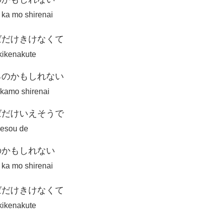
 ka mo shirenai
ばだけきけなくて
 kikenakute
るのかもしれない
o kamo shirenai
ばだけいえそうで
 iesou de
のかもしれない
 ka mo shirenai
ばだけきけなくて
 kikenakute