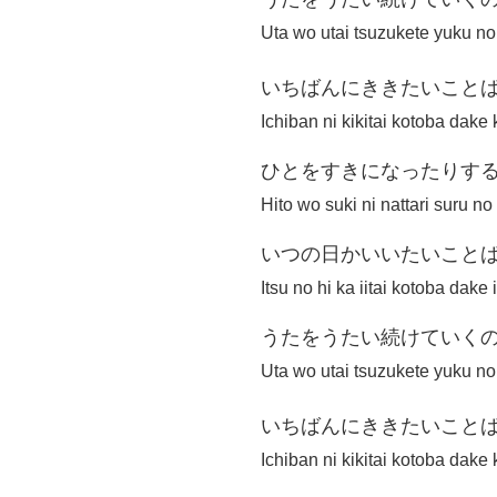
Uta wo utai tsuzukete yuku no
いちばんにききたいこと
Ichiban ni kikitai kotoba dake
ひとをすきになったりす
Hito wo suki ni nattari suru n
いつの日かいいたいこと
Itsu no hi ka iitai kotoba dake
うたをうたい続けていく
Uta wo utai tsuzukete yuku no
いちばんにききたいこと
Ichiban ni kikitai kotoba dake