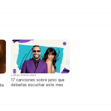
Listas musicales
17 canciones sobre junio que
deberías escuchar este mes
da