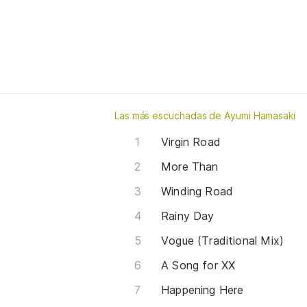
Las más escuchadas de Ayumi Hamasaki
Virgin Road
More Than
Winding Road
Rainy Day
Vogue (Traditional Mix)
A Song for XX
Happening Here